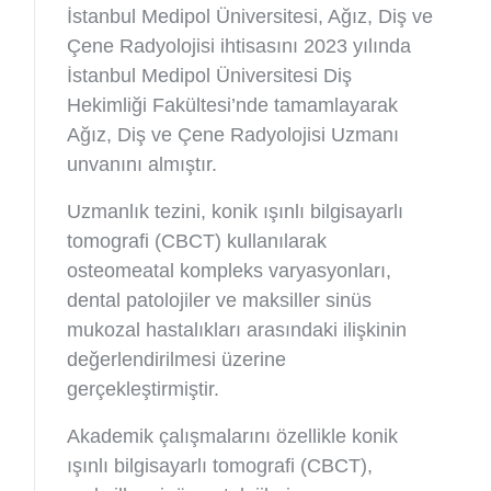
İstanbul Medipol Üniversitesi, Ağız, Diş ve
Çene Radyolojisi ihtisasını 2023 yılında
İstanbul Medipol Üniversitesi Diş
Hekimliği Fakültesi’nde tamamlayarak
Ağız, Diş ve Çene Radyolojisi Uzmanı
unvanını almıştır.
Uzmanlık tezini, konik ışınlı bilgisayarlı
tomografi (CBCT) kullanılarak
osteomeatal kompleks varyasyonları,
dental patolojiler ve maksiller sinüs
mukozal hastalıkları arasındaki ilişkinin
değerlendirilmesi üzerine
gerçekleştirmiştir.
Akademik çalışmalarını özellikle konik
ışınlı bilgisayarlı tomografi (CBCT),