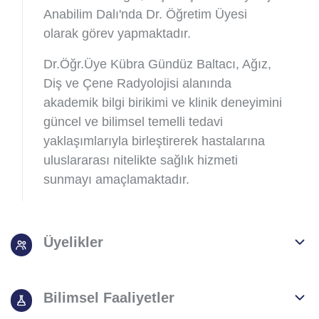
Anabilim Dalı'nda Dr. Öğretim Üyesi
olarak görev yapmaktadır.
Dr.Öğr.Üye Kübra Gündüz Baltacı, Ağız,
Diş ve Çene Radyolojisi alanında
akademik bilgi birikimi ve klinik deneyimini
güncel ve bilimsel temelli tedavi
yaklaşımlarıyla birleştirerek hastalarına
uluslararası nitelikte sağlık hizmeti
sunmayı amaçlamaktadır.
Üyelikler
Bilimsel Faaliyetler