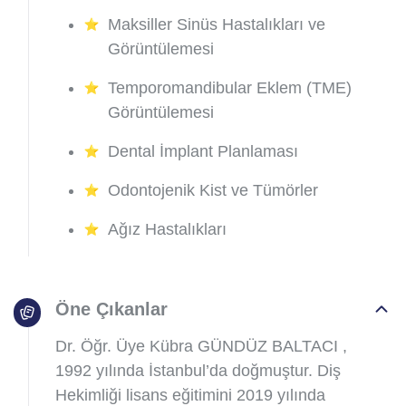
Maksiller Sinüs Hastalıkları ve
Görüntülemesi
Temporomandibular Eklem (TME)
Görüntülemesi
Dental İmplant Planlaması
Odontojenik Kist ve Tümörler
Ağız Hastalıkları
Öne Çıkanlar
Dr. Öğr. Üye Kübra GÜNDÜZ BALTACI ,
1992 yılında İstanbul’da doğmuştur. Diş
Hekimliği lisans eğitimini 2019 yılında