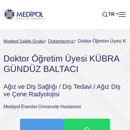
TR
Medipol Sağlık Grubu
Doktorlarımız
Doktor Öğretim Üyesi
Doktor Öğretim Üyesi KÜBRA
GÜNDÜZ BALTACI
Ağız ve Diş Sağlığı / Diş Tedavi / Ağız Diş
ve Çene Radyolojisi
Medipol Esenler Üniversite Hastanesi