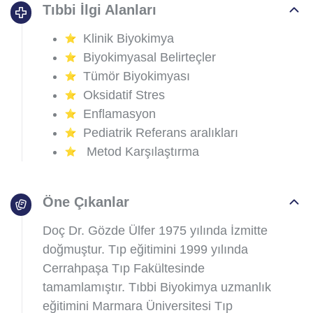
Tıbbi İlgi Alanları
Klinik Biyokimya
Biyokimyasal Belirteçler
Tümör Biyokimyası
Oksidatif Stres
Enflamasyon
Pediatrik Referans aralıkları
Metod Karşılaştırma
Öne Çıkanlar
Doç Dr. Gözde Ülfer 1975 yılında İzmitte
doğmuştur. Tıp eğitimini 1999 yılında
Cerrahpaşa Tıp Fakültesinde
tamamlamıştır. Tıbbi Biyokimya uzmanlık
eğitimini Marmara Üniversitesi Tıp