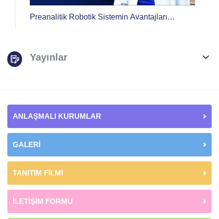
Preanalitik Robotik Sistemin Avantajları
Nelerdir?
Yayınlar
ANLAŞMALI KURUMLAR
GALERİ
TANITIM FİLMİ
İLETİŞİM FORMU