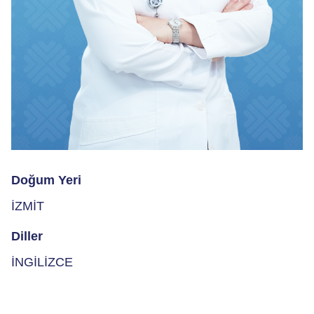
Doğum Yeri
İZMİT
Diller
İNGİLİZCE