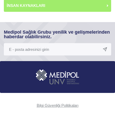
İNSAN KAYNAKLARI
Medipol Sağlık Grubu yenilik ve gelişmelerinden
haberdar olabilirsiniz.
Bilgi Güvenliği Politikaları