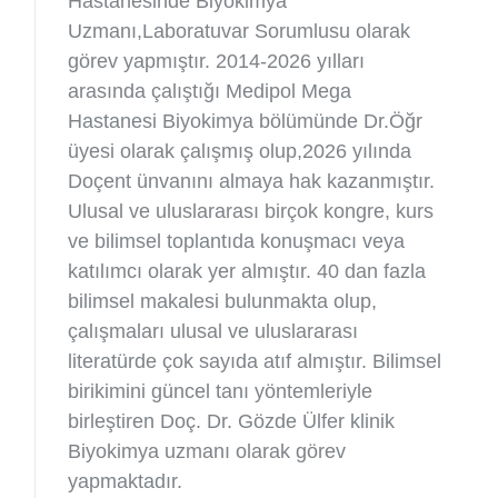
Hastanesinde Biyokimya
Uzmanı,Laboratuvar Sorumlusu olarak
görev yapmıştır. 2014-2026 yılları
arasında çalıştığı Medipol Mega
Hastanesi Biyokimya bölümünde Dr.Öğr
üyesi olarak çalışmış olup,2026 yılında
Doçent ünvanını almaya hak kazanmıştır.
Ulusal ve uluslararası birçok kongre, kurs
ve bilimsel toplantıda konuşmacı veya
katılımcı olarak yer almıştır. 40 dan fazla
bilimsel makalesi bulunmakta olup,
çalışmaları ulusal ve uluslararası
literatürde çok sayıda atıf almıştır. Bilimsel
birikimini güncel tanı yöntemleriyle
birleştiren Doç. Dr. Gözde Ülfer klinik
Biyokimya uzmanı olarak görev
yapmaktadır.