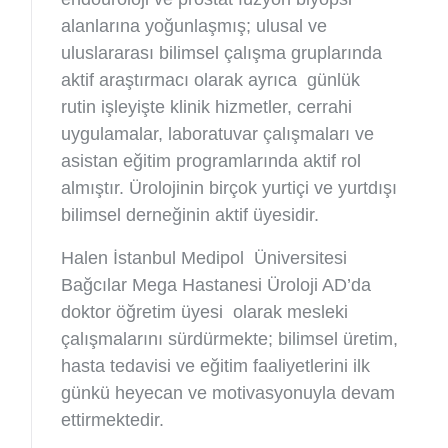
alanlarına yoğunlaşmış; ulusal ve
uluslararası bilimsel çalışma gruplarında
aktif araştırmacı olarak ayrıca günlük
rutin işleyişte klinik hizmetler, cerrahi
uygulamalar, laboratuvar çalışmaları ve
asistan eğitim programlarında aktif rol
almıştır. Ürolojinin birçok yurtiçi ve yurtdışı
bilimsel derneğinin aktif üyesidir.
Halen İstanbul Medipol Üniversitesi
Bağcılar Mega Hastanesi Üroloji AD’da
doktor öğretim üyesi olarak mesleki
çalışmalarını sürdürmekte; bilimsel üretim,
hasta tedavisi ve eğitim faaliyetlerini ilk
günkü heyecan ve motivasyonuyla devam
ettirmektedir.