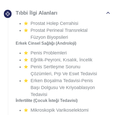
Tıbbi İlgi Alanları
Prostat Holep Cerrahisi
Prostat Perineal Transrektal
Füzyon Biyopsileri
Erkek Cinsel Sağlığı (Androloji)
Penis Problemleri
Eğrilik-Peyroni, Kısalık, İncelik
Penis Sertleşme Sorunu
Çözümleri, Prp Ve Eswt Tedavisi
Erken Boşalma Tedavisi-Penis
Başı Dolgusu Ve Kriyoablasyon
Tedavisi
İnfertilite (Çocuk İsteği Tedavisi)
Mikroskopik Varikoselektomi