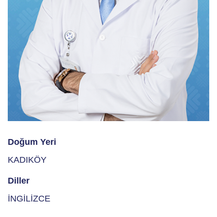
Doğum Yeri
KADIKÖY
Diller
İNGİLİZCE