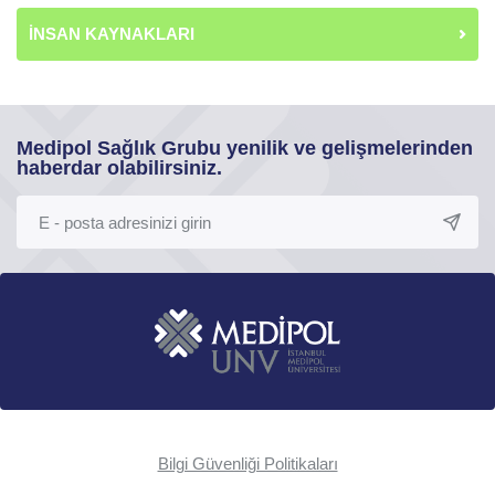
İNSAN KAYNAKLARI
Medipol Sağlık Grubu yenilik ve gelişmelerinden
haberdar olabilirsiniz.
Bilgi Güvenliği Politikaları