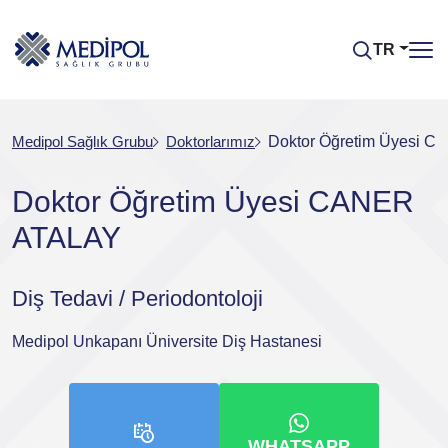
TR
Medipol Sağlık Grubu
Doktorlarımız
Doktor Öğretim Üyesi 
Doktor Öğretim Üyesi CANER
ATALAY
Diş Tedavi / Periodontoloji
Medipol Unkapanı Üniversite Diş Hastanesi
WHATSAPP