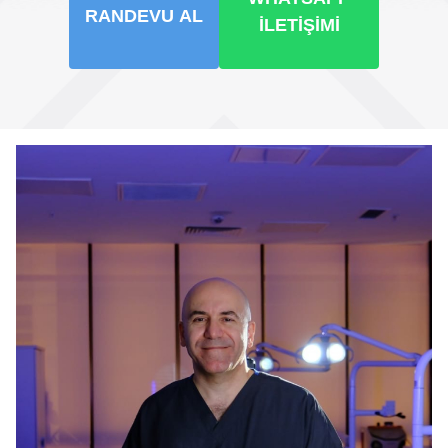
RANDEVU AL
İLETIŞIMI