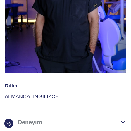
Diller
ALMANCA, İNGİLİZCE
Deneyim