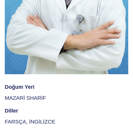
Doğum Yeri
MAZARİ SHARİF
Diller
FARSÇA, İNGİLİZCE