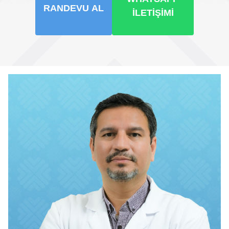
RANDEVU AL
İLETIŞIMI