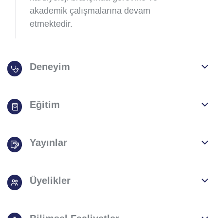
akademik çalışmalarına devam
etmektedir.
Deneyim
Eğitim
Yayınlar
Üyelikler