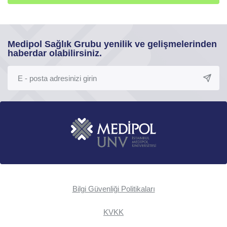
Medipol Sağlık Grubu yenilik ve gelişmelerinden
haberdar olabilirsiniz.
Bilgi Güvenliği Politikaları
KVKK