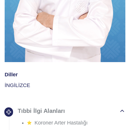
Diller
İNGİLİZCE
Tıbbi İlgi Alanları
Koroner Arter Hastalığı