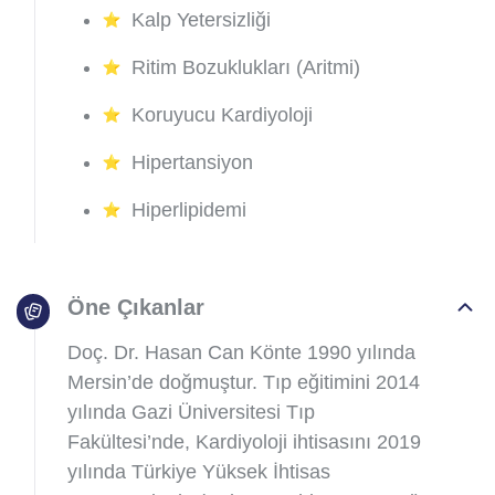
Kalp Yetersizliği
Ritim Bozuklukları (Aritmi)
Koruyucu Kardiyoloji
Hipertansiyon
Hiperlipidemi
Öne Çıkanlar
Doç. Dr. Hasan Can Könte 1990 yılında
Mersin’de doğmuştur. Tıp eğitimini 2014
yılında Gazi Üniversitesi Tıp
Fakültesi’nde, Kardiyoloji ihtisasını 2019
yılında Türkiye Yüksek İhtisas